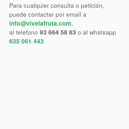
Para cualquier consulta o petición,
puede contactar por email a
info@vivelafruta.com
,
al telefono
93 664 58 83
o al whatsapp
635 061 443