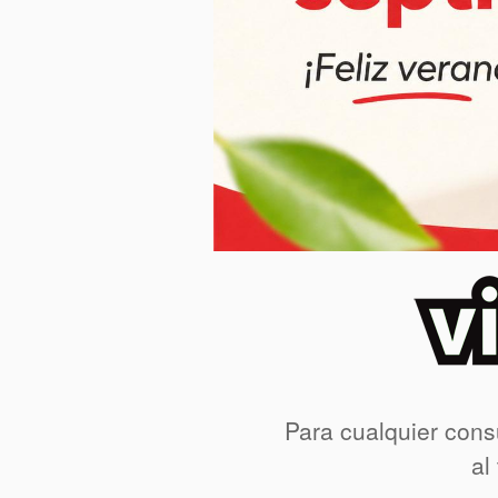
Para cualquier cons
al