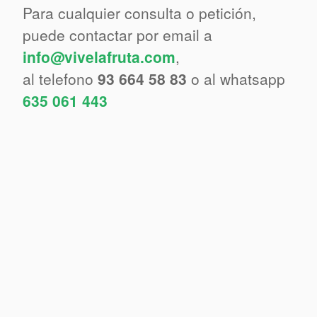
Para cualquier consulta o petición,
puede contactar por email a
info@vivelafruta.com
,
al telefono
93 664 58 83
o al whatsapp
635 061 443