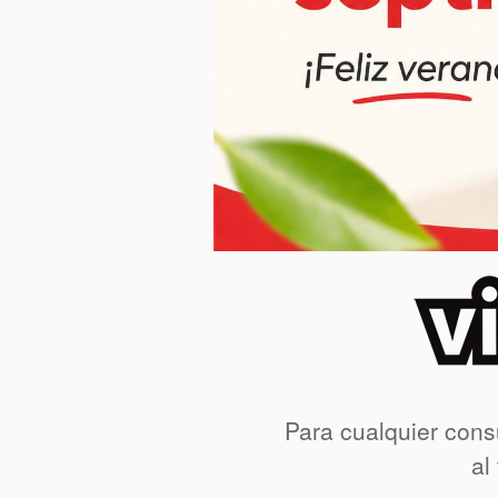
Para cualquier cons
al