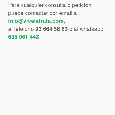
Para cualquier consulta o petición,
puede contactar por email a
info@vivelafruta.com
,
al telefono
93 664 58 83
o al whatsapp
635 061 443