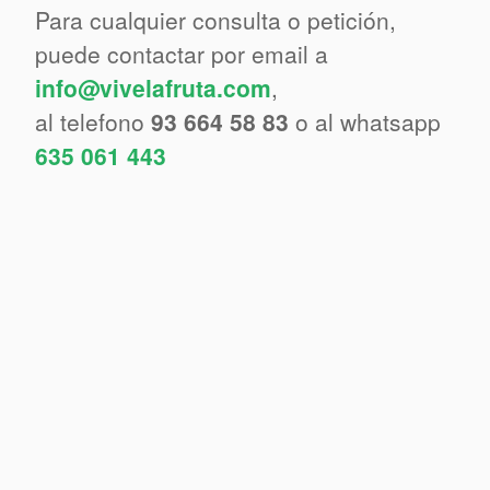
Para cualquier consulta o petición,
puede contactar por email a
info@vivelafruta.com
,
al telefono
93 664 58 83
o al whatsapp
635 061 443