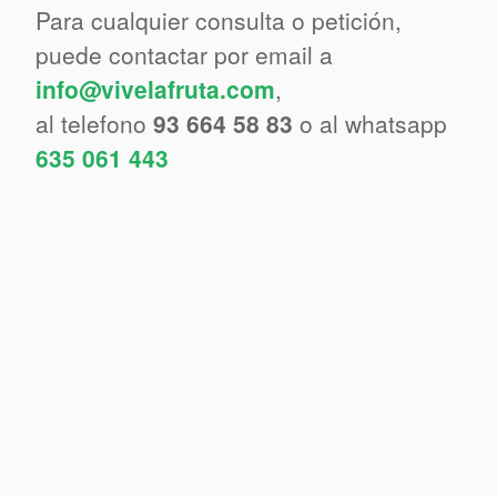
Para cualquier consulta o petición,
puede contactar por email a
info@vivelafruta.com
,
al telefono
93 664 58 83
o al whatsapp
635 061 443