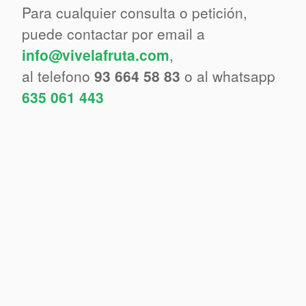
Para cualquier consulta o petición,
puede contactar por email a
info@vivelafruta.com
,
al telefono
93 664 58 83
o al whatsapp
635 061 443