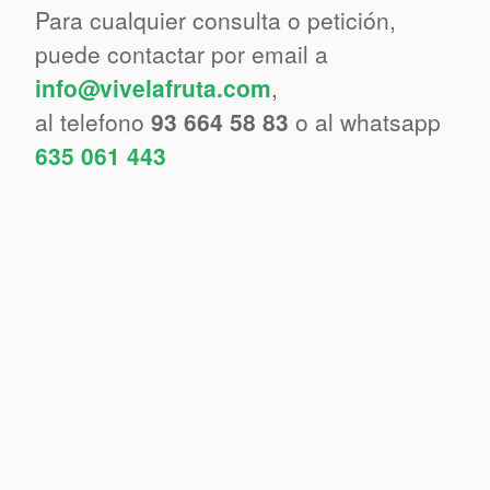
Para cualquier consulta o petición,
puede contactar por email a
info@vivelafruta.com
,
al telefono
93 664 58 83
o al whatsapp
635 061 443