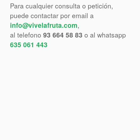
Para cualquier consulta o petición,
puede contactar por email a
info@vivelafruta.com
,
al telefono
93 664 58 83
o al whatsapp
635 061 443