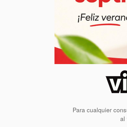
Para cualquier cons
al