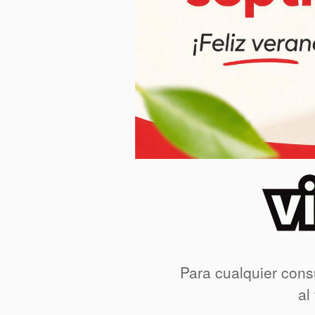
Para cualquier cons
al