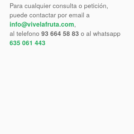
Para cualquier consulta o petición,
puede contactar por email a
info@vivelafruta.com
,
al telefono
93 664 58 83
o al whatsapp
635 061 443