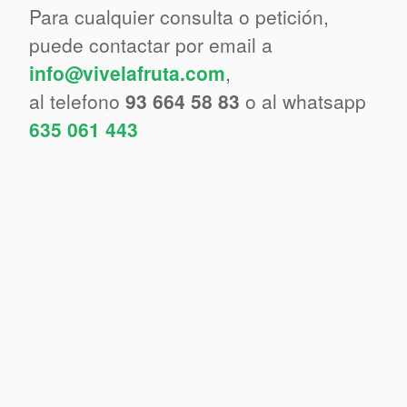
Para cualquier consulta o petición,
puede contactar por email a
info@vivelafruta.com
,
al telefono
93 664 58 83
o al whatsapp
635 061 443