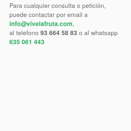
Para cualquier consulta o petición,
puede contactar por email a
info@vivelafruta.com
,
al telefono
93 664 58 83
o al whatsapp
635 061 443