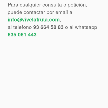
Para cualquier consulta o petición,
puede contactar por email a
info@vivelafruta.com
,
al telefono
93 664 58 83
o al whatsapp
635 061 443