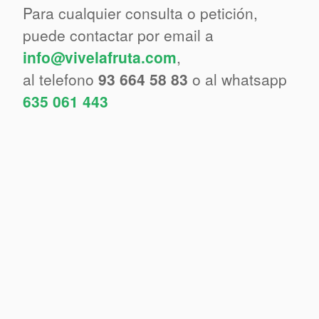
Para cualquier consulta o petición,
puede contactar por email a
info@vivelafruta.com
,
al telefono
93 664 58 83
o al whatsapp
635 061 443