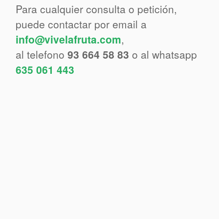
Para cualquier consulta o petición,
puede contactar por email a
info@vivelafruta.com
,
al telefono
93 664 58 83
o al whatsapp
635 061 443