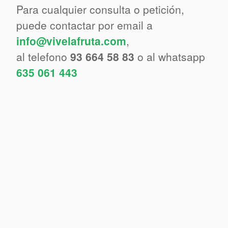
Para cualquier consulta o petición,
puede contactar por email a
info@vivelafruta.com
,
al telefono
93 664 58 83
o al whatsapp
635 061 443