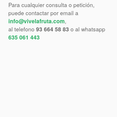
Para cualquier consulta o petición,
puede contactar por email a
info@vivelafruta.com
,
al telefono
93 664 58 83
o al whatsapp
635 061 443