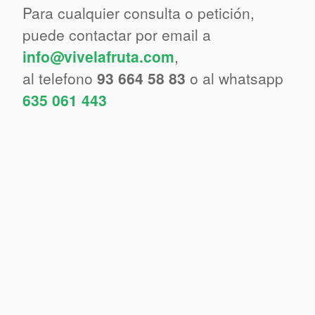
Para cualquier consulta o petición,
puede contactar por email a
info@vivelafruta.com
,
al telefono
93 664 58 83
o al whatsapp
635 061 443