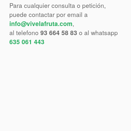
Para cualquier consulta o petición,
puede contactar por email a
info@vivelafruta.com
,
al telefono
93 664 58 83
o al whatsapp
635 061 443