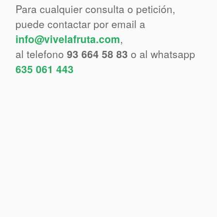
Para cualquier consulta o petición,
puede contactar por email a
info@vivelafruta.com
,
al telefono
93 664 58 83
o al whatsapp
635 061 443