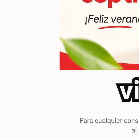
Para cualquier cons
al