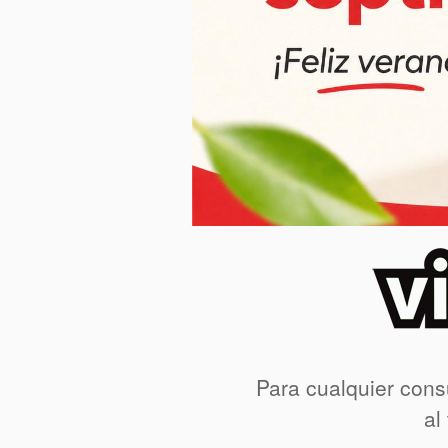
Para cualquier cons
al