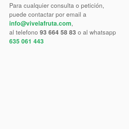
Para cualquier consulta o petición,
puede contactar por email a
info@vivelafruta.com
,
al telefono
93 664 58 83
o al whatsapp
635 061 443