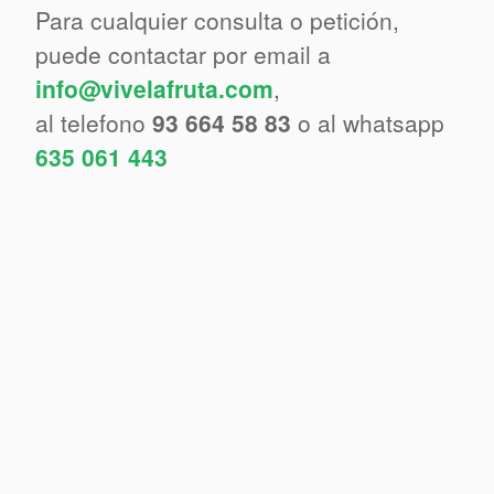
Para cualquier consulta o petición,
puede contactar por email a
info@vivelafruta.com
,
al telefono
93 664 58 83
o al whatsapp
635 061 443