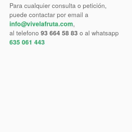
Para cualquier consulta o petición,
puede contactar por email a
info@vivelafruta.com
,
al telefono
93 664 58 83
o al whatsapp
635 061 443