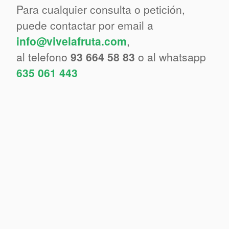
Para cualquier consulta o petición,
puede contactar por email a
info@vivelafruta.com
,
al telefono
93 664 58 83
o al whatsapp
635 061 443