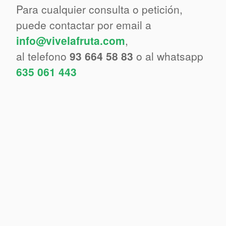
Para cualquier consulta o petición,
puede contactar por email a
info@vivelafruta.com
,
al telefono
93 664 58 83
o al whatsapp
635 061 443