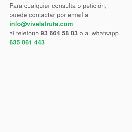
Para cualquier consulta o petición,
puede contactar por email a
info@vivelafruta.com
,
al telefono
93 664 58 83
o al whatsapp
635 061 443