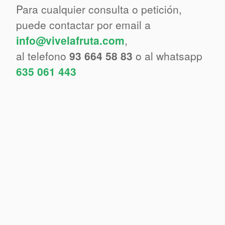
Para cualquier consulta o petición,
puede contactar por email a
info@vivelafruta.com
,
al telefono
93 664 58 83
o al whatsapp
635 061 443