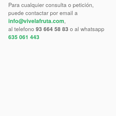
Para cualquier consulta o petición,
puede contactar por email a
info@vivelafruta.com
,
al telefono
93 664 58 83
o al whatsapp
635 061 443