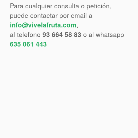
Para cualquier consulta o petición,
puede contactar por email a
info@vivelafruta.com
,
al telefono
93 664 58 83
o al whatsapp
635 061 443