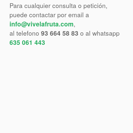
Para cualquier consulta o petición,
puede contactar por email a
info@vivelafruta.com
,
al telefono
93 664 58 83
o al whatsapp
635 061 443