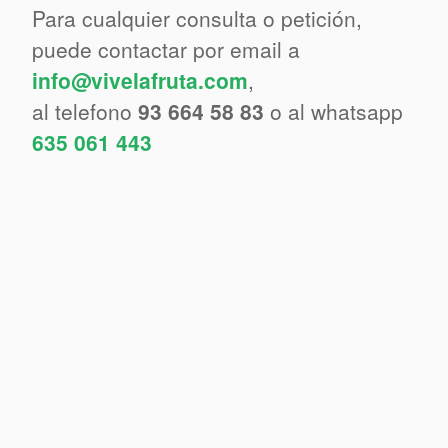
Para cualquier consulta o petición,
puede contactar por email a
info@vivelafruta.com
,
al telefono
93 664 58 83
o al whatsapp
635 061 443