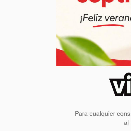
Para cualquier cons
al